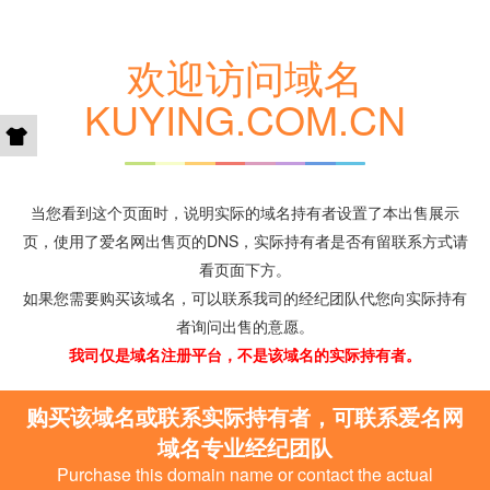
欢迎访问域名
KUYING.COM.CN
当您看到这个页面时，说明实际的域名持有者设置了本出售展示
页，使用了爱名网出售页的DNS，实际持有者是否有留联系方式请
看页面下方。
如果您需要购买该域名，可以联系我司的经纪团队代您向实际持有
者询问出售的意愿。
我司仅是域名注册平台，不是该域名的实际持有者。
购买该域名或联系实际持有者，可联系爱名网
域名专业经纪团队
Purchase this domain name or contact the actual